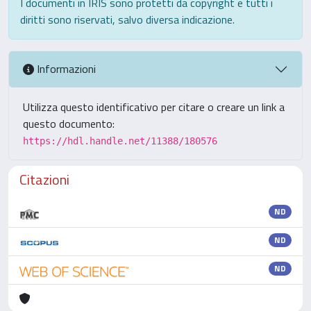
I documenti in IRIS sono protetti da copyright e tutti i
diritti sono riservati, salvo diversa indicazione.
Informazioni
Utilizza questo identificativo per citare o creare un link a
questo documento:
https://hdl.handle.net/11388/180576
Citazioni
ND
ND
ND