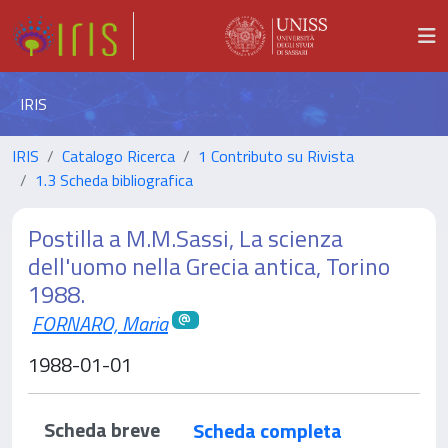
IRIS
IRIS
Catalogo Ricerca
1 Contributo su Rivista
1.3 Scheda bibliografica
Postilla a M.M.Sassi, La scienza
dell'uomo nella Grecia antica, Torino
1988.
FORNARO, Maria
1988-01-01
Scheda breve
Scheda completa