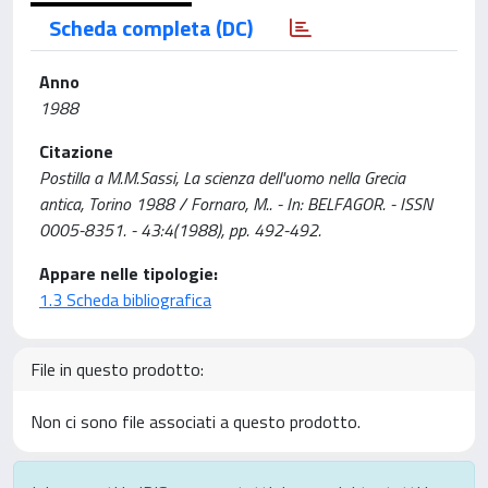
Scheda completa (DC)
Anno
1988
Citazione
Postilla a M.M.Sassi, La scienza dell'uomo nella Grecia
antica, Torino 1988 / Fornaro, M.. - In: BELFAGOR. - ISSN
0005-8351. - 43:4(1988), pp. 492-492.
Appare nelle tipologie:
1.3 Scheda bibliografica
File in questo prodotto:
Non ci sono file associati a questo prodotto.