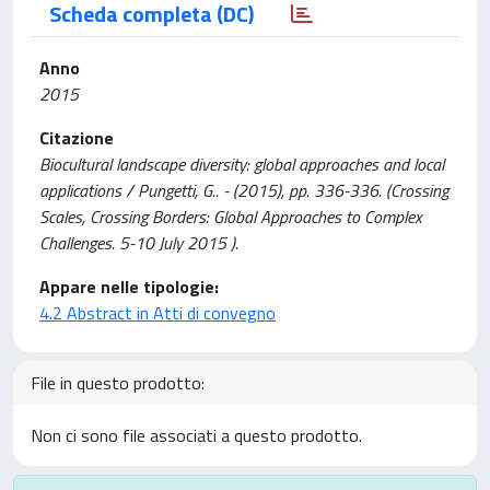
Scheda completa (DC)
Anno
2015
Citazione
Biocultural landscape diversity: global approaches and local
applications / Pungetti, G.. - (2015), pp. 336-336. (Crossing
Scales, Crossing Borders: Global Approaches to Complex
Challenges. 5-10 July 2015 ).
Appare nelle tipologie:
4.2 Abstract in Atti di convegno
File in questo prodotto:
Non ci sono file associati a questo prodotto.