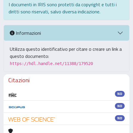
I documenti in IRIS sono protetti da copyright e tutti i
diritti sono riservati, salvo diversa indicazione.
Informazioni
Utilizza questo identificativo per citare o creare un link a
questo documento:
https://hdl.handle.net/11388/179520
Citazioni
ND
ND
ND