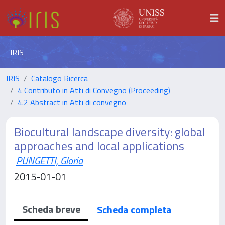
IRIS
IRIS
Catalogo Ricerca
4 Contributo in Atti di Convegno (Proceeding)
4.2 Abstract in Atti di convegno
Biocultural landscape diversity: global
approaches and local applications
PUNGETTI, Gloria
2015-01-01
Scheda breve
Scheda completa