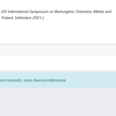
. (VII International Symposium on Bioinorganic Chemistry: Metals and
 Poland. Settembre 2001.).
ono riservati, salvo diversa indicazione.