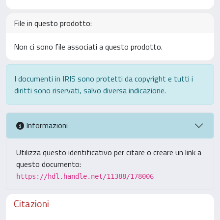
File in questo prodotto:
Non ci sono file associati a questo prodotto.
I documenti in IRIS sono protetti da copyright e tutti i
diritti sono riservati, salvo diversa indicazione.
Informazioni
Utilizza questo identificativo per citare o creare un link a
questo documento:
https://hdl.handle.net/11388/178006
Citazioni