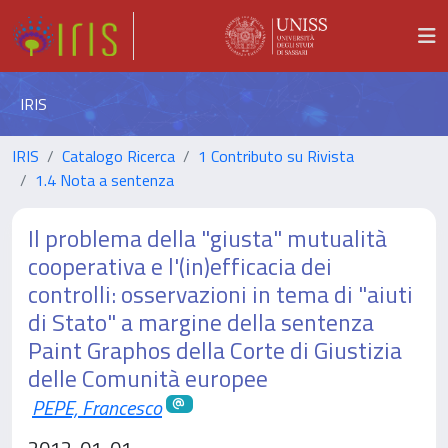
IRIS
IRIS
Catalogo Ricerca
1 Contributo su Rivista
1.4 Nota a sentenza
Il problema della "giusta" mutualità
cooperativa e l'(in)efficacia dei
controlli: osservazioni in tema di "aiuti
di Stato" a margine della sentenza
Paint Graphos della Corte di Giustizia
delle Comunità europee
PEPE, Francesco