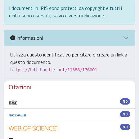
I documenti in IRIS sono protetti da copyright e tutti i
diritti sono riservati, salvo diversa indicazione.
Informazioni
Utilizza questo identificativo per citare o creare un link a
questo documento:
https://hdl.handle.net/11388/176601
Citazioni
ND
ND
ND