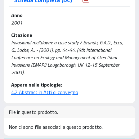
Anno
2001
Citazione
Invasional meltdown: a case study / Brundu, G.A.D., Ecca,
G., Loche, A.. - (2001), pp. 44-44. (4th International
Conference on Ecology and Management of Alien Plant
Invasions (EMAPi) Loughborough, UK 12-15 September
2001).
Appare nelle tipologie:
4.2 Abstract in Atti di convegno
File in questo prodotto:
Non ci sono file associati a questo prodotto.