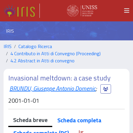
IRIS
IRIS
Catalogo Ricerca
4 Contributo in Atti di Convegno (Proceeding)
4.2 Abstract in Atti di convegno
Invasional meltdown: a case study
BRUNDU, Giuseppe Antonio Domenic
;
2001-01-01
Scheda breve
Scheda completa
Scheda completa (DC)