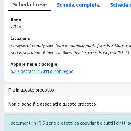
Scheda breve
Scheda completa
Scheda 
Anno
2016
Citazione
Analysis of woody alien flora in Sardinia public forests / Manca, 
and Eradiication of Invasive Allien Plant Species Budapest 19-21 
Appare nelle tipologie:
4.2 Abstract in Atti di convegno
File in questo prodotto:
Non ci sono file associati a questo prodotto.
I documenti in IRIS sono protetti da copyright e tutti i diritti s