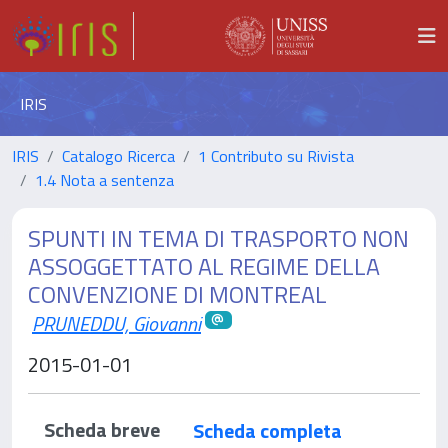
IRIS
IRIS
Catalogo Ricerca
1 Contributo su Rivista
1.4 Nota a sentenza
SPUNTI IN TEMA DI TRASPORTO NON
ASSOGGETTATO AL REGIME DELLA
CONVENZIONE DI MONTREAL
PRUNEDDU, Giovanni
2015-01-01
Scheda breve
Scheda completa