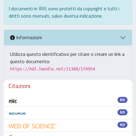
I documenti in IRIS sono protetti da copyright e tutti i
diritti sono riservati, salvo diversa indicazione.
Informazioni
Utilizza questo identificativo per citare o creare un link a
questo documento:
https://hdl.handle.net/11388/174954
Citazioni
ND
ND
ND