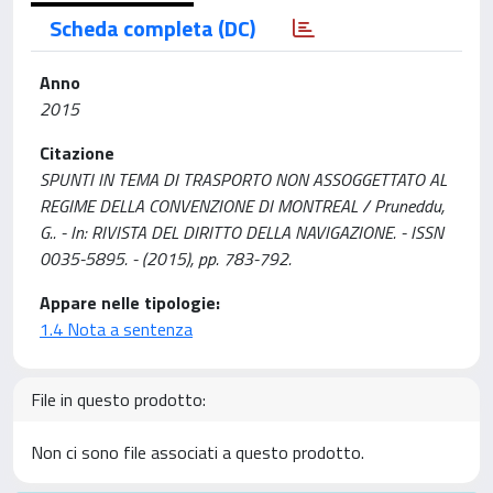
Scheda completa (DC)
Anno
2015
Citazione
SPUNTI IN TEMA DI TRASPORTO NON ASSOGGETTATO AL
REGIME DELLA CONVENZIONE DI MONTREAL / Pruneddu,
G.. - In: RIVISTA DEL DIRITTO DELLA NAVIGAZIONE. - ISSN
0035-5895. - (2015), pp. 783-792.
Appare nelle tipologie:
1.4 Nota a sentenza
File in questo prodotto:
Non ci sono file associati a questo prodotto.