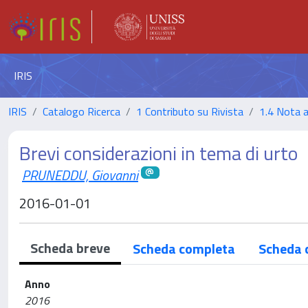
IRIS
IRIS
Catalogo Ricerca
1 Contributo su Rivista
1.4 Nota 
Brevi considerazioni in tema di urto
PRUNEDDU, Giovanni
2016-01-01
Scheda breve
Scheda completa
Scheda 
Anno
2016