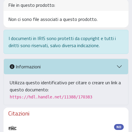
File in questo prodotto:
Non ci sono file associati a questo prodotto.
I documenti in IRIS sono protetti da copyright e tutti i
diritti sono riservati, salvo diversa indicazione.
Informazioni
Utilizza questo identificativo per citare o creare un link a
questo documento:
https://hdl.handle.net/11388/170383
Citazioni
ND