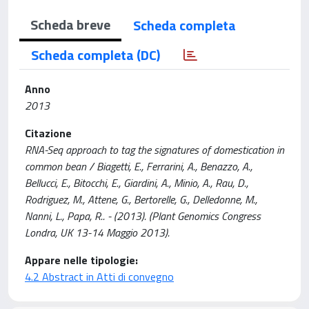
Scheda breve
Scheda completa
Scheda completa (DC)
Anno
2013
Citazione
RNA-Seq approach to tag the signatures of domestication in
common bean / Biagetti, E., Ferrarini, A., Benazzo, A.,
Bellucci, E., Bitocchi, E., Giardini, A., Minio, A., Rau, D.,
Rodriguez, M., Attene, G., Bertorelle, G., Delledonne, M.,
Nanni, L., Papa, R.. - (2013). (Plant Genomics Congress
Londra, UK 13-14 Maggio 2013).
Appare nelle tipologie:
4.2 Abstract in Atti di convegno