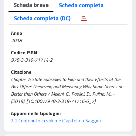
Scheda breve
Scheda completa
Scheda completa (DC)
Anno
2018
Codice ISBN
978-3-319-71714-2
Citazione
Chapter 7: State Subsidies to Film and their Effects at the
Box Office: Theorizing and Measuring Why Some Genres do
Better than Others / Meloni, G., Paolini, D., Pulina, M.. -
(2018). [10.1007/978-3-319-71716-6_7]
Appare nelle tipologie:
2.1 Contributo in volume (Capitolo o Saggio)