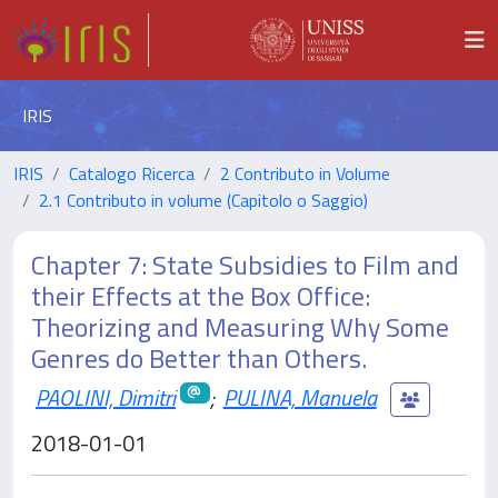
IRIS
IRIS
Catalogo Ricerca
2 Contributo in Volume
2.1 Contributo in volume (Capitolo o Saggio)
Chapter 7: State Subsidies to Film and
their Effects at the Box Office:
Theorizing and Measuring Why Some
Genres do Better than Others.
PAOLINI, Dimitri
;
PULINA, Manuela
2018-01-01