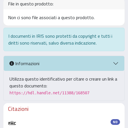
File in questo prodotto:
Non ci sono file associati a questo prodotto.
I documenti in IRIS sono protetti da copyright e tutti i
diritti sono riservati, salvo diversa indicazione.
Informazioni
Utilizza questo identificativo per citare o creare un link a
questo documento:
https://hdl.handle.net/11388/168507
Citazioni
ND