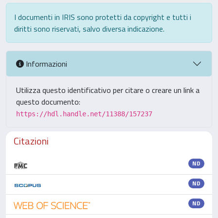
I documenti in IRIS sono protetti da copyright e tutti i
diritti sono riservati, salvo diversa indicazione.
Informazioni
Utilizza questo identificativo per citare o creare un link a
questo documento:
https://hdl.handle.net/11388/157237
Citazioni
ND
ND
ND