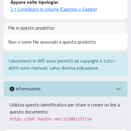
Appare nelle tipologie:
2.1 Contributo in volume (Capitolo o Saggio)
File in questo prodotto:
Non ci sono file associati a questo prodotto.
I documenti in IRIS sono protetti da copyright e tutti i
diritti sono riservati, salvo diversa indicazione.
Informazioni
Utilizza questo identificativo per citare o creare un link a
questo documento:
https://hdl.handle.net/11388/157114