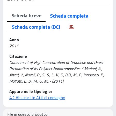
Scheda breve
Scheda completa
Scheda completa (DC)
Anno
2011
Citazione
Obtainment of High Concentration of Graphene and Direct
Preparation of its Polymer Nanocomposites / Mariani, A.,
Alzari, V., Nuvoli, D., S., S., L., V., S., B.B., M., P., Innocenzi, P.,
Malfatti, L., D., M., G., M.. - (2011).
Appare nelle tipologie:
4.2 Abstract in Atti di convegno
File in questo prodotto: