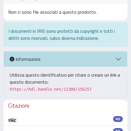
Non ci sono file associati a questo prodotto.
I documenti in IRIS sono protetti da copyright e tutti i
diritti sono riservati, salvo diversa indicazione.
Informazioni
Utilizza questo identificativo per citare o creare un link a
questo documento:
https://hdl.handle.net/11388/156257
Citazioni
ND
ND