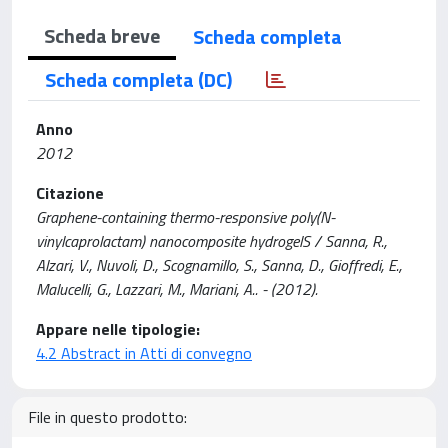
Scheda breve
Scheda completa
Scheda completa (DC)
Anno
2012
Citazione
Graphene-containing thermo-responsive poly(N-
vinylcaprolactam) nanocomposite hydrogelS / Sanna, R.,
Alzari, V., Nuvoli, D., Scognamillo, S., Sanna, D., Gioffredi, E.,
Malucelli, G., Lazzari, M., Mariani, A.. - (2012).
Appare nelle tipologie:
4.2 Abstract in Atti di convegno
File in questo prodotto: