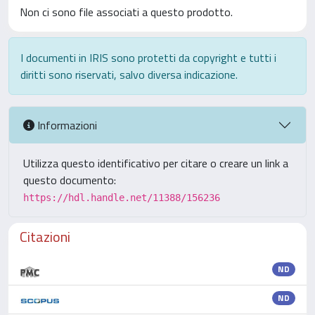
Non ci sono file associati a questo prodotto.
I documenti in IRIS sono protetti da copyright e tutti i
diritti sono riservati, salvo diversa indicazione.
Informazioni
Utilizza questo identificativo per citare o creare un link a
questo documento:
https://hdl.handle.net/11388/156236
Citazioni
ND
ND