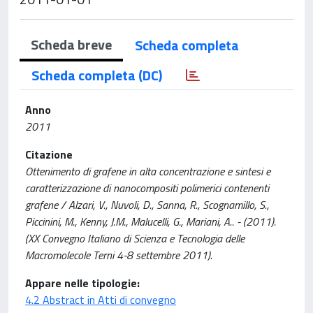
Scheda breve
Scheda completa
Scheda completa (DC)
Anno
2011
Citazione
Ottenimento di grafene in alta concentrazione e sintesi e
caratterizzazione di nanocompositi polimerici contenenti
grafene / Alzari, V., Nuvoli, D., Sanna, R., Scognamillo, S.,
Piccinini, M., Kenny, J.M., Malucelli, G., Mariani, A.. - (2011).
(XX Convegno Italiano di Scienza e Tecnologia delle
Macromolecole Terni 4-8 settembre 2011).
Appare nelle tipologie:
4.2 Abstract in Atti di convegno