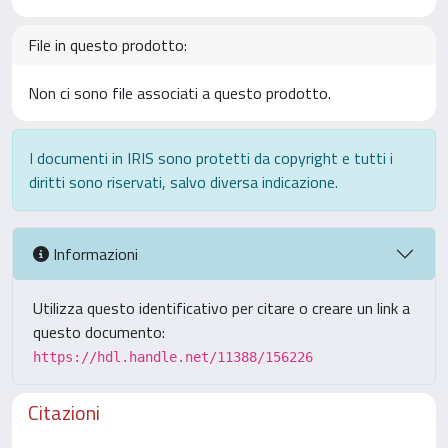
File in questo prodotto:
Non ci sono file associati a questo prodotto.
I documenti in IRIS sono protetti da copyright e tutti i
diritti sono riservati, salvo diversa indicazione.
Informazioni
Utilizza questo identificativo per citare o creare un link a
questo documento:
https://hdl.handle.net/11388/156226
Citazioni