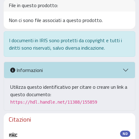
File in questo prodotto:
Non ci sono file associati a questo prodotto.
I documenti in IRIS sono protetti da copyright e tutti i
diritti sono riservati, salvo diversa indicazione.
Informazioni
Utilizza questo identificativo per citare o creare un link a
questo documento:
https://hdl.handle.net/11388/155859
Citazioni
ND