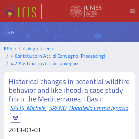
IRIS
IRIS
Catalogo Ricerca
4 Contributo in Atti di Convegno (Proceeding)
4.2 Abstract in Atti di convegno
Historical changes in potential wildfire
behavior and likelihood: a case study
from the Mediterranean Basin
SALIS, Michele
;
SPANO, Donatella Emma Ignazia
2013-01-01