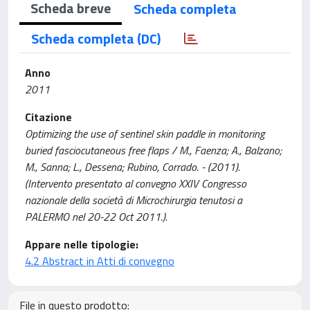
Scheda breve
Scheda completa
Scheda completa (DC)
Anno
2011
Citazione
Optimizing the use of sentinel skin paddle in monitoring
buried fasciocutaneous free flaps / M., Faenza; A., Balzano;
M., Sanna; L., Dessena; Rubino, Corrado. - (2011).
(Intervento presentato al convegno XXIV Congresso
nazionale della società di Microchirurgia tenutosi a
PALERMO nel 20-22 Oct 2011.).
Appare nelle tipologie:
4.2 Abstract in Atti di convegno
File in questo prodotto: