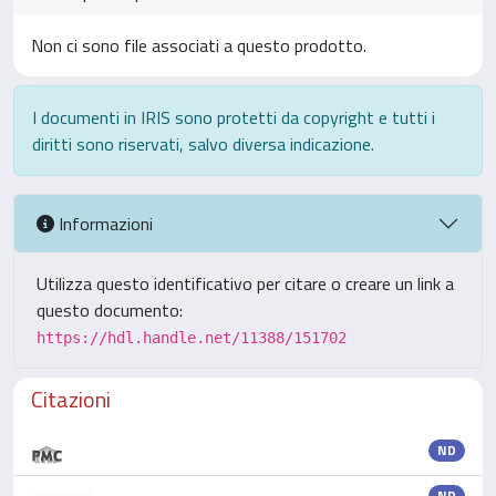
Non ci sono file associati a questo prodotto.
I documenti in IRIS sono protetti da copyright e tutti i
diritti sono riservati, salvo diversa indicazione.
Informazioni
Utilizza questo identificativo per citare o creare un link a
questo documento:
https://hdl.handle.net/11388/151702
Citazioni
ND
ND