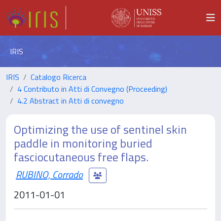
IRIS
IRIS
Catalogo Ricerca
4 Contributo in Atti di Convegno (Proceeding)
4.2 Abstract in Atti di convegno
Optimizing the use of sentinel skin
paddle in monitoring buried
fasciocutaneous free flaps.
RUBINO, Corrado
2011-01-01