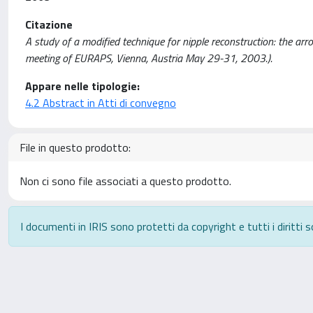
Citazione
A study of a modified technique for nipple reconstruction: the arro
meeting of EURAPS, Vienna, Austria May 29-31, 2003.).
Appare nelle tipologie:
4.2 Abstract in Atti di convegno
File in questo prodotto:
Non ci sono file associati a questo prodotto.
I documenti in IRIS sono protetti da copyright e tutti i diritti s