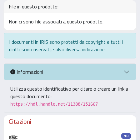
File in questo prodotto:
Non ci sono file associati a questo prodotto.
I documenti in IRIS sono protetti da copyright e tutti i
diritti sono riservati, salvo diversa indicazione.
Informazioni
Utilizza questo identificativo per citare o creare un link a
questo documento:
https://hdl.handle.net/11388/151667
Citazioni
ND