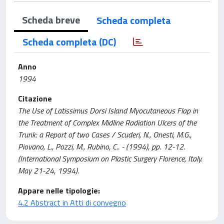
Scheda breve
Scheda completa
Scheda completa (DC)
Anno
1994
Citazione
The Use of Latissimus Dorsi Island Myocutaneous Flap in
the Treatment of Complex Midline Radiation Ulcers of the
Trunk: a Report of two Cases / Scuderi, N., Onesti, M.G.,
Piovano, L., Pozzi, M., Rubino, C.. - (1994), pp. 12-12.
(International Symposium on Plastic Surgery Florence, Italy.
May 21-24, 1994).
Appare nelle tipologie:
4.2 Abstract in Atti di convegno