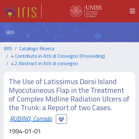
IRIS
IRIS
Catalogo Ricerca
4 Contributo in Atti di Convegno (Proceeding)
4.2 Abstract in Atti di convegno
The Use of Latissimus Dorsi Island
Myocutaneous Flap in the Treatment
of Complex Midline Radiation Ulcers of
the Trunk: a Report of two Cases.
RUBINO, Corrado
1994-01-01