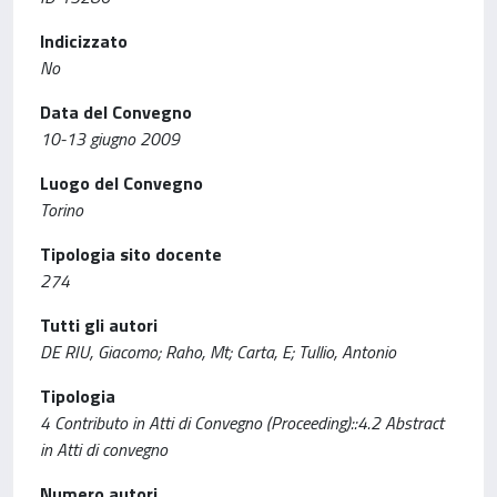
Indicizzato
No
Data del Convegno
10-13 giugno 2009
Luogo del Convegno
Torino
Tipologia sito docente
274
Tutti gli autori
DE RIU, Giacomo; Raho, Mt; Carta, E; Tullio, Antonio
Tipologia
4 Contributo in Atti di Convegno (Proceeding)::4.2 Abstract
in Atti di convegno
Numero autori