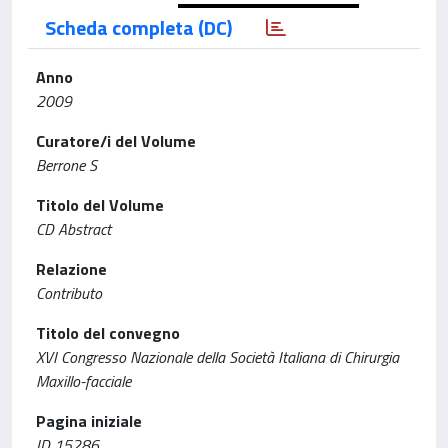
Scheda completa (DC)
Anno
2009
Curatore/i del Volume
Berrone S
Titolo del Volume
CD Abstract
Relazione
Contributo
Titolo del convegno
XVI Congresso Nazionale della Società Italiana di Chirurgia
Maxillo-facciale
Pagina iniziale
ID 15286