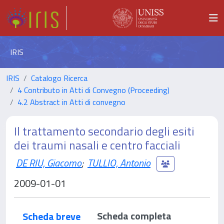
IRIS
IRIS
Catalogo Ricerca
4 Contributo in Atti di Convegno (Proceeding)
4.2 Abstract in Atti di convegno
Il trattamento secondario degli esiti
dei traumi nasali e centro facciali
DE RIU, Giacomo
;
TULLIO, Antonio
2009-01-01
Scheda completa
Scheda breve