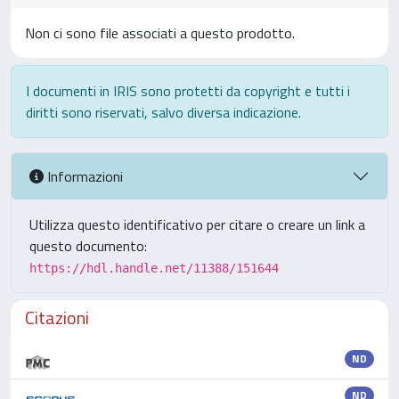
Non ci sono file associati a questo prodotto.
I documenti in IRIS sono protetti da copyright e tutti i
diritti sono riservati, salvo diversa indicazione.
Informazioni
Utilizza questo identificativo per citare o creare un link a
questo documento:
https://hdl.handle.net/11388/151644
Citazioni
ND
ND