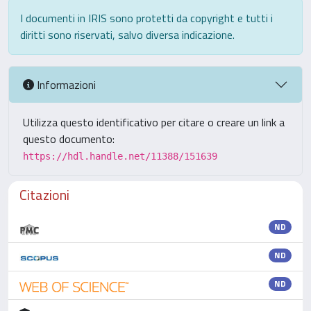
I documenti in IRIS sono protetti da copyright e tutti i
diritti sono riservati, salvo diversa indicazione.
Informazioni
Utilizza questo identificativo per citare o creare un link a
questo documento:
https://hdl.handle.net/11388/151639
Citazioni
ND
ND
ND