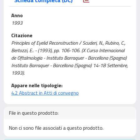
Anno
1993
Citazione
Principles of Eyelid Reconstruction / Scuderi, N., Rubino, C.,
Bertozzi, E.. - (1993), pp. 106-106. (X Curso Internacional
de Oftalmologia - Instituto Barraquer - Barcellona (Spagna)
Instituto Barraquer - Barcellona (Spagna) 14-18 Settembre,
1993).
Appare nelle tipologie:
4.2 Abstract in Atti di convegno
File in questo prodotto:
Non ci sono file associati a questo prodotto.