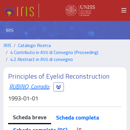
IRIS
IRIS
Catalogo Ricerca
4 Contributo in Atti di Convegno (Proceeding)
4.2 Abstract in Atti di convegno
Principles of Eyelid Reconstruction
RUBINO, Corrado
;
1993-01-01
Scheda breve
Scheda completa
Scheda completa (DC)