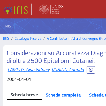
IRIS
IRIS
Catalogo Ricerca
4 Contributo in Atti di Convegno (Pro
Considerazioni su Accuratezza Diagn
di oltre 2500 Epiteliomi Cutanei.
CAMPUS, Gian Vittorio
;
RUBINO, Corrado
2001-01-01
Scheda breve
Scheda completa
Scheda 