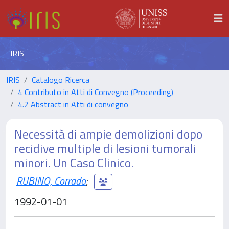
IRIS
IRIS
Catalogo Ricerca
4 Contributo in Atti di Convegno (Proceeding)
4.2 Abstract in Atti di convegno
Necessità di ampie demolizioni dopo
recidive multiple di lesioni tumorali
minori. Un Caso Clinico.
RUBINO, Corrado
;
1992-01-01