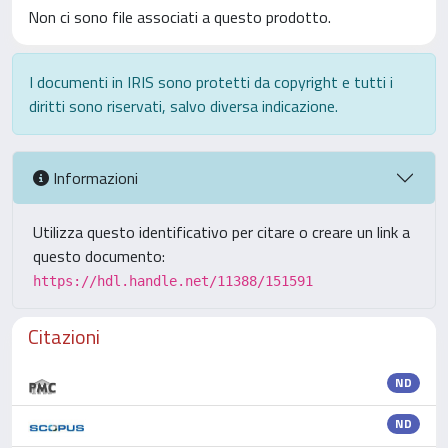
Non ci sono file associati a questo prodotto.
I documenti in IRIS sono protetti da copyright e tutti i
diritti sono riservati, salvo diversa indicazione.
Informazioni
Utilizza questo identificativo per citare o creare un link a
questo documento:
https://hdl.handle.net/11388/151591
Citazioni
ND
ND