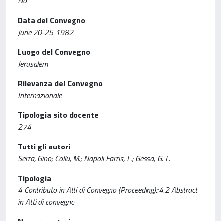
No
Data del Convegno
June 20-25 1982
Luogo del Convegno
Jerusalem
Rilevanza del Convegno
Internazionale
Tipologia sito docente
274
Tutti gli autori
Serra, Gino; Collu, M.; Napoli Farris, L.; Gessa, G. L.
Tipologia
4 Contributo in Atti di Convegno (Proceeding)::4.2 Abstract
in Atti di convegno