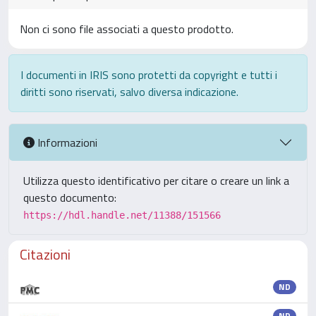
Non ci sono file associati a questo prodotto.
I documenti in IRIS sono protetti da copyright e tutti i
diritti sono riservati, salvo diversa indicazione.
Informazioni
Utilizza questo identificativo per citare o creare un link a
questo documento:
https://hdl.handle.net/11388/151566
Citazioni
ND
ND