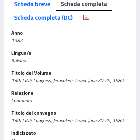
Scheda completa
Scheda breve
Scheda completa (DC)
Anno
1982
Lingua/e
Italiano
Titolo del Volume
13th CINP Congress, Jerusalem- Israel, June 20-25, 1982.
Relazione
Contributo
Titolo del convegno
13th CINP Congress, Jerusalem- Israel, June 20-25, 1982.
Indicizzato