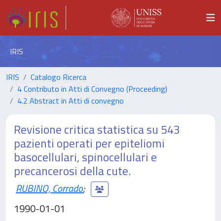
IRIS
IRIS
Catalogo Ricerca
4 Contributo in Atti di Convegno (Proceeding)
4.2 Abstract in Atti di convegno
Revisione critica statistica su 543
pazienti operati per epiteliomi
basocellulari, spinocellulari e
precancerosi della cute.
RUBINO, Corrado
;
1990-01-01