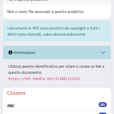
Non ci sono file associati a questo prodotto.
I documenti in IRIS sono protetti da copyright e tutti i
diritti sono riservati, salvo diversa indicazione.
Informazioni
Utilizza questo identificativo per citare o creare un link a
questo documento:
https://hdl.handle.net/11388/151523
Citazioni
ND