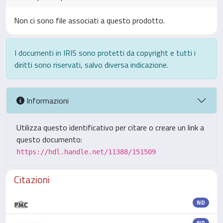
Non ci sono file associati a questo prodotto.
I documenti in IRIS sono protetti da copyright e tutti i
diritti sono riservati, salvo diversa indicazione.
Informazioni
Utilizza questo identificativo per citare o creare un link a
questo documento:
https://hdl.handle.net/11388/151509
Citazioni
ND
ND