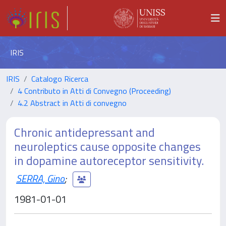
IRIS
IRIS
Catalogo Ricerca
4 Contributo in Atti di Convegno (Proceeding)
4.2 Abstract in Atti di convegno
Chronic antidepressant and
neuroleptics cause opposite changes
in dopamine autoreceptor sensitivity.
SERRA, Gino
;
1981-01-01