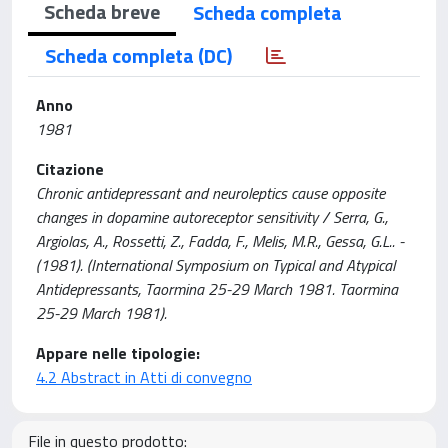
Scheda breve
Scheda completa
Scheda completa (DC)
Anno
1981
Citazione
Chronic antidepressant and neuroleptics cause opposite
changes in dopamine autoreceptor sensitivity / Serra, G.,
Argiolas, A., Rossetti, Z., Fadda, F., Melis, M.R., Gessa, G.L.. -
(1981). (International Symposium on Typical and Atypical
Antidepressants, Taormina 25-29 March 1981. Taormina
25-29 March 1981).
Appare nelle tipologie:
4.2 Abstract in Atti di convegno
File in questo prodotto: