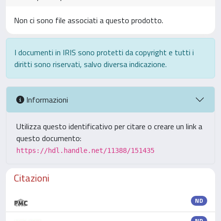
Non ci sono file associati a questo prodotto.
I documenti in IRIS sono protetti da copyright e tutti i
diritti sono riservati, salvo diversa indicazione.
Informazioni
Utilizza questo identificativo per citare o creare un link a
questo documento:
https://hdl.handle.net/11388/151435
Citazioni
ND
ND