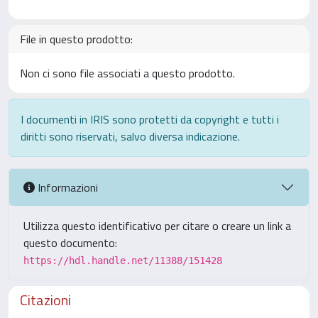
File in questo prodotto:
Non ci sono file associati a questo prodotto.
I documenti in IRIS sono protetti da copyright e tutti i
diritti sono riservati, salvo diversa indicazione.
Informazioni
Utilizza questo identificativo per citare o creare un link a
questo documento:
https://hdl.handle.net/11388/151428
Citazioni