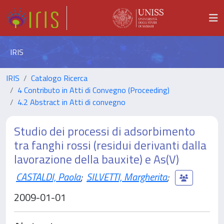
IRIS
IRIS
Catalogo Ricerca
4 Contributo in Atti di Convegno (Proceeding)
4.2 Abstract in Atti di convegno
Studio dei processi di adsorbimento
tra fanghi rossi (residui derivanti dalla
lavorazione della bauxite) e As(V)
CASTALDI, Paola
;
SILVETTI, Margherita
;
2009-01-01