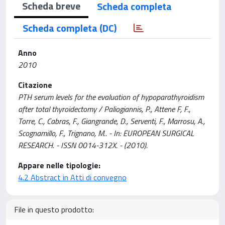
Scheda breve
Scheda completa
Scheda completa (DC)
Anno
2010
Citazione
PTH serum levels for the evaluation of hypoparathyroidism
after total thyroidectomy / Paliogiannis, P., Attene F, F.,
Torre, C., Cabras, F., Giangrande, D., Serventi, F., Marrosu, A.,
Scognamillo, F., Trignano, M.. - In: EUROPEAN SURGICAL
RESEARCH. - ISSN 0014-312X. - (2010).
Appare nelle tipologie:
4.2 Abstract in Atti di convegno
File in questo prodotto: