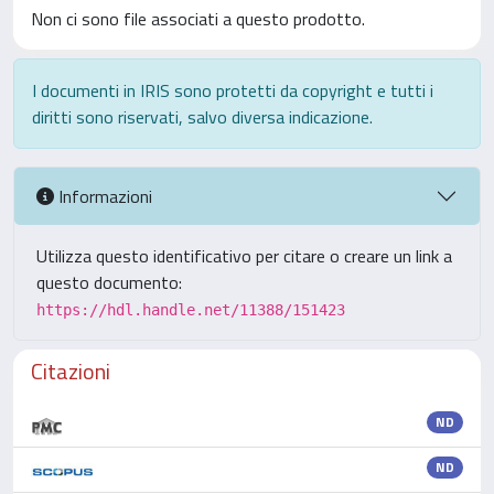
Non ci sono file associati a questo prodotto.
I documenti in IRIS sono protetti da copyright e tutti i
diritti sono riservati, salvo diversa indicazione.
Informazioni
Utilizza questo identificativo per citare o creare un link a
questo documento:
https://hdl.handle.net/11388/151423
Citazioni
ND
ND