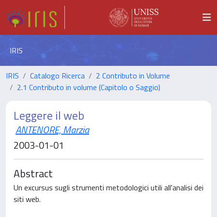
IRIS
IRIS
Catalogo Ricerca
2 Contributo in Volume
2.1 Contributo in volume (Capitolo o Saggio)
Leggere il web
ANTENORE, Marzia
2003-01-01
Abstract
Un excursus sugli strumenti metodologici utili all'analisi dei
siti web.