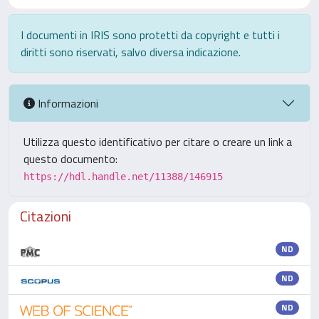
I documenti in IRIS sono protetti da copyright e tutti i
diritti sono riservati, salvo diversa indicazione.
Informazioni
Utilizza questo identificativo per citare o creare un link a
questo documento:
https://hdl.handle.net/11388/146915
Citazioni
ND
ND
ND