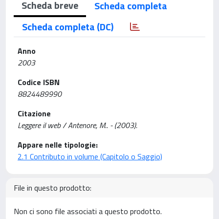
Scheda breve
Scheda completa
Scheda completa (DC)
Anno
2003
Codice ISBN
8824489990
Citazione
Leggere il web / Antenore, M.. - (2003).
Appare nelle tipologie:
2.1 Contributo in volume (Capitolo o Saggio)
File in questo prodotto:
Non ci sono file associati a questo prodotto.