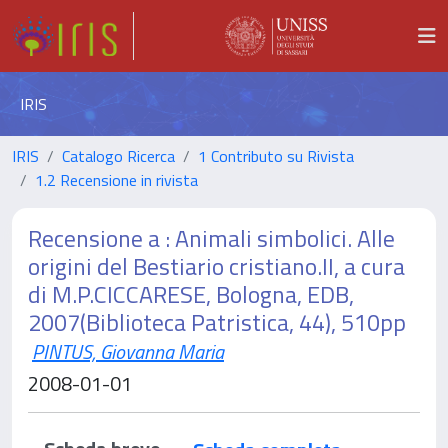
IRIS
IRIS
Catalogo Ricerca
1 Contributo su Rivista
1.2 Recensione in rivista
Recensione a : Animali simbolici. Alle
origini del Bestiario cristiano.II, a cura
di M.P.CICCARESE, Bologna, EDB,
2007(Biblioteca Patristica, 44), 510pp
PINTUS, Giovanna Maria
2008-01-01