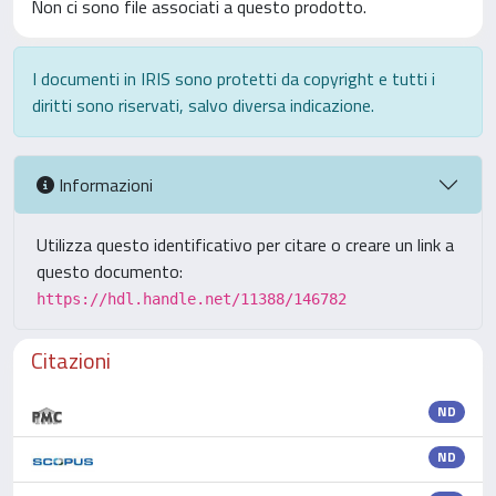
Non ci sono file associati a questo prodotto.
I documenti in IRIS sono protetti da copyright e tutti i
diritti sono riservati, salvo diversa indicazione.
Informazioni
Utilizza questo identificativo per citare o creare un link a
questo documento:
https://hdl.handle.net/11388/146782
Citazioni
ND
ND