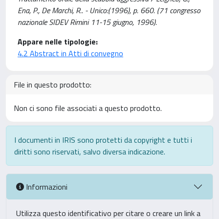
Ena, P., De Marchi, R.. - Unico:(1996), p. 660. (71 congresso
nazionale SIDEV Rimini 11-15 giugno, 1996).
Appare nelle tipologie:
4.2 Abstract in Atti di convegno
File in questo prodotto:
Non ci sono file associati a questo prodotto.
I documenti in IRIS sono protetti da copyright e tutti i
diritti sono riservati, salvo diversa indicazione.
Informazioni
Utilizza questo identificativo per citare o creare un link a