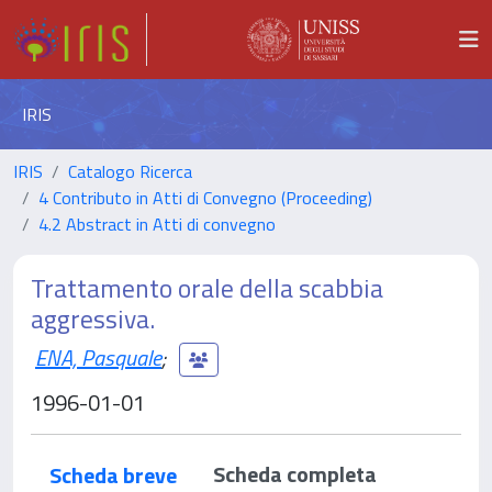
IRIS
IRIS
Catalogo Ricerca
4 Contributo in Atti di Convegno (Proceeding)
4.2 Abstract in Atti di convegno
Trattamento orale della scabbia
aggressiva.
ENA, Pasquale
;
1996-01-01
Scheda completa
Scheda breve