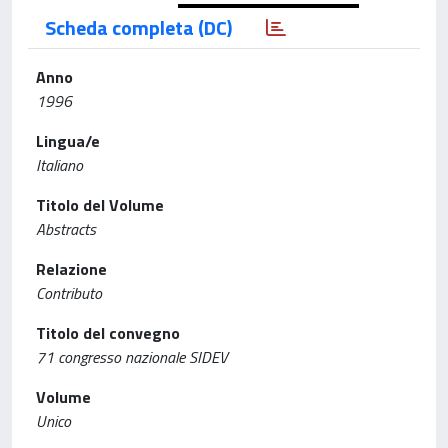
Scheda completa (DC)
Anno
1996
Lingua/e
Italiano
Titolo del Volume
Abstracts
Relazione
Contributo
Titolo del convegno
71 congresso nazionale SIDEV
Volume
Unico