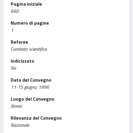
Pagina iniziale
660
Numero di pagine
1
Referee
Comitato scientifico
Indicizzato
No
Data del Convegno
11-15 giugno, 1996
Luogo del Convegno
Rimini
Rilevanza del Convegno
Nazionale