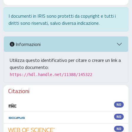
I documenti in IRIS sono protetti da copyright e tutti i
diritti sono riservati, salvo diversa indicazione.
Informazioni
Utilizza questo identificativo per citare o creare un link a
questo documento:
https://hdl.handle.net/11388/145322
Citazioni
ND
ND
ND