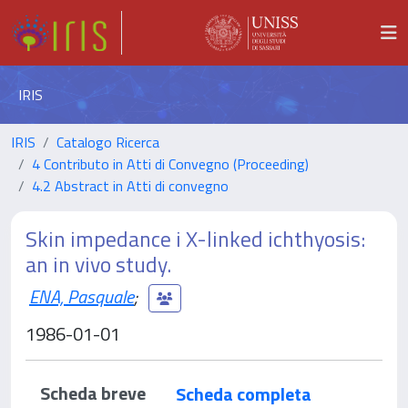
IRIS
IRIS
Catalogo Ricerca
4 Contributo in Atti di Convegno (Proceeding)
4.2 Abstract in Atti di convegno
Skin impedance i X-linked ichthyosis:
an in vivo study.
ENA, Pasquale
;
1986-01-01
Scheda breve
Scheda completa