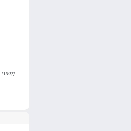
 - (1997).