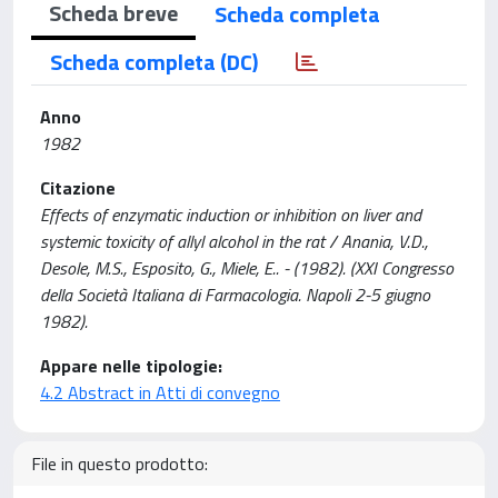
Scheda breve
Scheda completa
Scheda completa (DC)
Anno
1982
Citazione
Effects of enzymatic induction or inhibition on liver and
systemic toxicity of allyl alcohol in the rat / Anania, V.D.,
Desole, M.S., Esposito, G., Miele, E.. - (1982). (XXI Congresso
della Società Italiana di Farmacologia. Napoli 2-5 giugno
1982).
Appare nelle tipologie:
4.2 Abstract in Atti di convegno
File in questo prodotto: