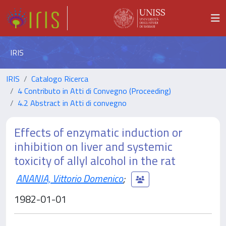
IRIS
IRIS
Catalogo Ricerca
4 Contributo in Atti di Convegno (Proceeding)
4.2 Abstract in Atti di convegno
Effects of enzymatic induction or
inhibition on liver and systemic
toxicity of allyl alcohol in the rat
ANANIA, Vittorio Domenico
;
1982-01-01