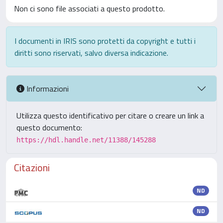
Non ci sono file associati a questo prodotto.
I documenti in IRIS sono protetti da copyright e tutti i
diritti sono riservati, salvo diversa indicazione.
Informazioni
Utilizza questo identificativo per citare o creare un link a
questo documento:
https://hdl.handle.net/11388/145288
Citazioni
ND
ND