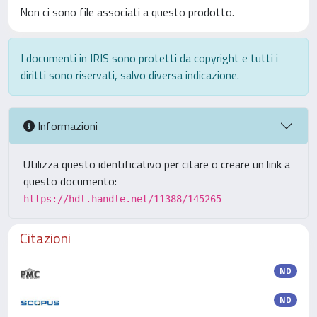
Non ci sono file associati a questo prodotto.
I documenti in IRIS sono protetti da copyright e tutti i
diritti sono riservati, salvo diversa indicazione.
Informazioni
Utilizza questo identificativo per citare o creare un link a
questo documento:
https://hdl.handle.net/11388/145265
Citazioni
ND
ND