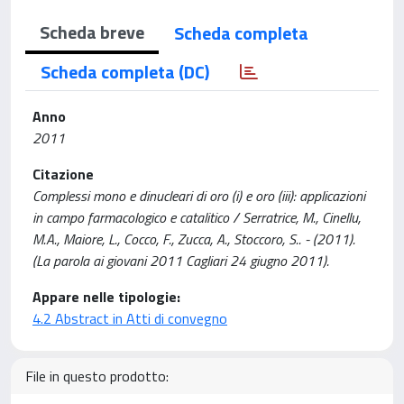
Scheda breve
Scheda completa
Scheda completa (DC)
Anno
2011
Citazione
Complessi mono e dinucleari di oro (i) e oro (iii): applicazioni
in campo farmacologico e catalitico / Serratrice, M., Cinellu,
M.A., Maiore, L., Cocco, F., Zucca, A., Stoccoro, S.. - (2011).
(La parola ai giovani 2011 Cagliari 24 giugno 2011).
Appare nelle tipologie:
4.2 Abstract in Atti di convegno
File in questo prodotto: