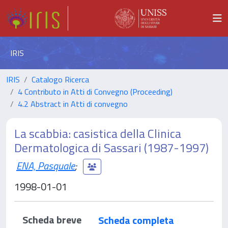
IRIS
IRIS
Catalogo Ricerca
4 Contributo in Atti di Convegno (Proceeding)
4.2 Abstract in Atti di convegno
La scabbia: casistica della Clinica
Dermatologica di Sassari (1987-1997)
ENA, Pasquale
;
1998-01-01
Scheda breve
Scheda completa