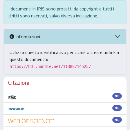
I documenti in IRIS sono protetti da copyright e tutti i
diritti sono riservati, salvo diversa indicazione.
Informazioni
Utilizza questo identificativo per citare o creare un link a
questo documento:
https://hdl.handle.net/11388/145257
Citazioni
ND
ND
ND