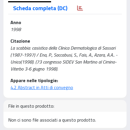
Scheda completa (DC)
Anno
1998
Citazione
La scabbia: casistica della Clinica Dermatologica di Sassari
(1987-1997) / Ena, P., Saccabusi, S., Fais, A., Azara, A.A.. -
Unico(1998). (73 congresso SIDEV San Martino al Cimino-
Viterbo 3-6 giugno 1998).
Appare nelle tipologie:
4.2 Abstract in Atti di convegno
File in questo prodotto:
Non ci sono file associati a questo prodotto.