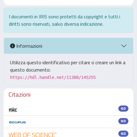
I documenti in IRIS sono protetti da copyright e tutti i
diritti sono riservati, salvo diversa indicazione.
Informazioni
Utilizza questo identificativo per citare o creare un link a
questo documento:
https://hdl.handle.net/11388/145255
Citazioni
ND
ND
ND