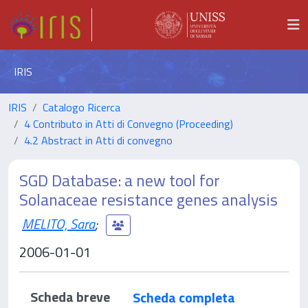
IRIS
IRIS
Catalogo Ricerca
4 Contributo in Atti di Convegno (Proceeding)
4.2 Abstract in Atti di convegno
SGD Database: a new tool for
Solanaceae resistance genes analysis
MELITO, Sara
;
2006-01-01
Scheda breve
Scheda completa