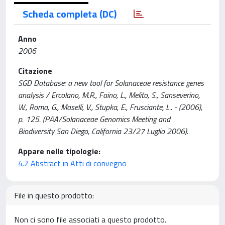
Scheda completa (DC)
Anno
2006
Citazione
SGD Database: a new tool for Solanaceae resistance genes
analysis / Ercolano, M.R., Faino, L., Melito, S., Sanseverino,
W., Roma, G., Maselli, V., Stupka, E., Frusciante, L.. - (2006),
p. 125. (PAA/Solanaceae Genomics Meeting and
Biodiversity San Diego, California 23/27 Luglio 2006).
Appare nelle tipologie:
4.2 Abstract in Atti di convegno
File in questo prodotto:
Non ci sono file associati a questo prodotto.