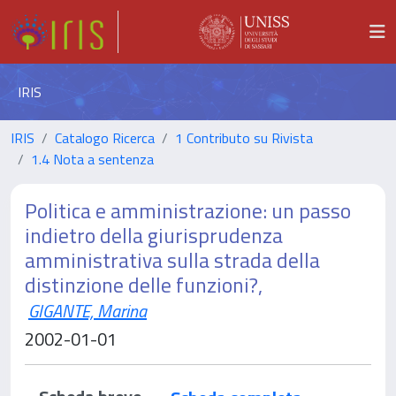
IRIS
IRIS
Catalogo Ricerca
1 Contributo su Rivista
1.4 Nota a sentenza
Politica e amministrazione: un passo
indietro della giurisprudenza
amministrativa sulla strada della
distinzione delle funzioni?,
GIGANTE, Marina
2002-01-01