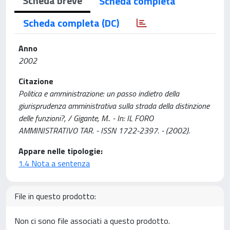
Scheda breve
Scheda completa
Scheda completa (DC)
Anno
2002
Citazione
Politica e amministrazione: un passo indietro della
giurisprudenza amministrativa sulla strada della distinzione
delle funzioni?, / Gigante, M.. - In: IL FORO
AMMINISTRATIVO TAR. - ISSN 1722-2397. - (2002).
Appare nelle tipologie:
1.4 Nota a sentenza
File in questo prodotto:
Non ci sono file associati a questo prodotto.