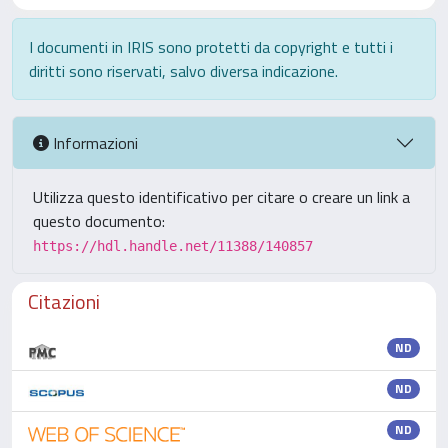
I documenti in IRIS sono protetti da copyright e tutti i
diritti sono riservati, salvo diversa indicazione.
Informazioni
Utilizza questo identificativo per citare o creare un link a
questo documento:
https://hdl.handle.net/11388/140857
Citazioni
ND
ND
ND