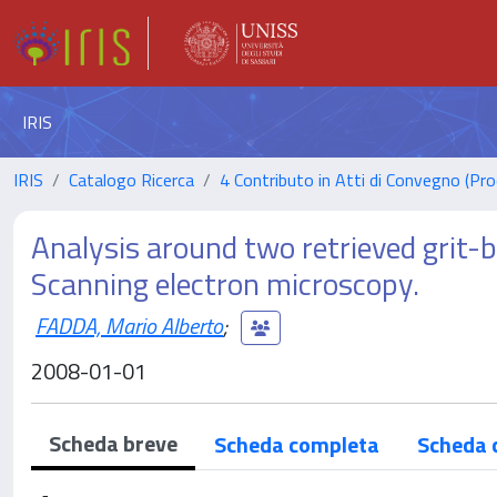
IRIS
IRIS
Catalogo Ricerca
4 Contributo in Atti di Convegno (Pro
Analysis around two retrieved grit-
Scanning electron microscopy.
FADDA, Mario Alberto
;
2008-01-01
Scheda breve
Scheda completa
Scheda 