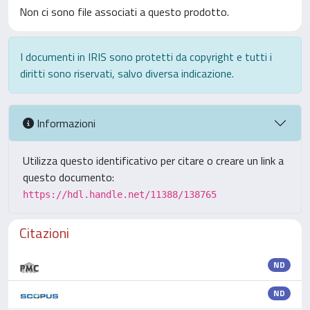
Non ci sono file associati a questo prodotto.
I documenti in IRIS sono protetti da copyright e tutti i
diritti sono riservati, salvo diversa indicazione.
Informazioni
Utilizza questo identificativo per citare o creare un link a
questo documento:
https://hdl.handle.net/11388/138765
Citazioni
ND
ND