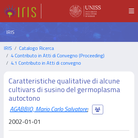
IRIS
IRIS
Catalogo Ricerca
4 Contributo in Atti di Convegno (Proceeding)
4.1 Contributo in Atti di convegno
Caratteristiche qualitative di alcune
cultivars di susino del germoplasma
autoctono
AGABBIO, Mario Carlo Salvatore
;
2002-01-01