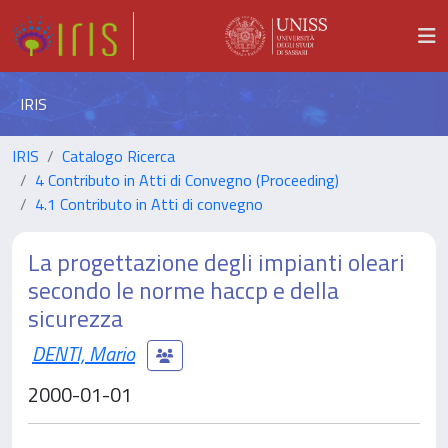
IRIS
IRIS
Catalogo Ricerca
4 Contributo in Atti di Convegno (Proceeding)
4.1 Contributo in Atti di convegno
La progettazione degli impianti oleari
secondo le norme haccp e della
sicurezza
DENTI, Mario
2000-01-01