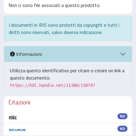
Non ci sono file associati a questo prodotto.
I documenti in IRIS sono protetti da copyright e tutti i
diritti sono riservati, salvo diversa indicazione.
Informazioni
Utilizza questo identificativo per citare o creare un link a
questo documento:
https://hdl.handle.net/11388/138747
Citazioni
ND
ND