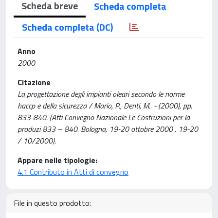
Scheda breve
Scheda completa
Scheda completa (DC)
Anno
2000
Citazione
La progettazione degli impianti oleari secondo le norme
haccp e della sicurezza / Mario, P., Denti, M.. - (2000), pp.
833-840. (Atti Convegno Nazionale Le Costruzioni per la
produzi 833 – 840. Bologna, 19-20 ottobre 2000 . 19-20
/ 10/2000).
Appare nelle tipologie:
4.1 Contributo in Atti di convegno
File in questo prodotto: