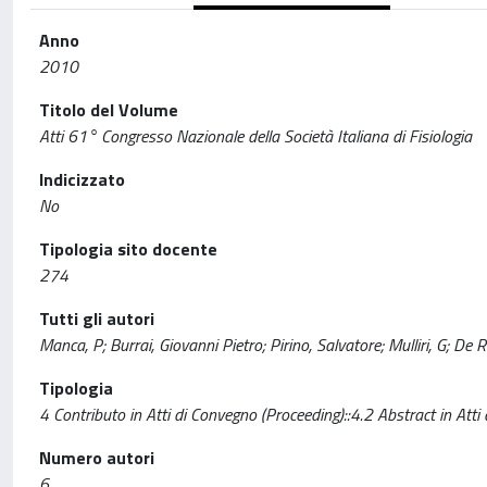
Anno
2010
Titolo del Volume
Atti 61° Congresso Nazionale della Società Italiana di Fisiologia
Indicizzato
No
Tipologia sito docente
274
Tutti gli autori
Manca, P; Burrai, Giovanni Pietro; Pirino, Salvatore; Mulliri, G; De R
Tipologia
4 Contributo in Atti di Convegno (Proceeding)::4.2 Abstract in Atti
Numero autori
6