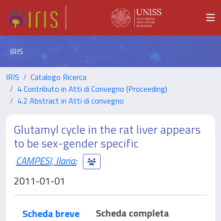
IRIS
IRIS
Catalogo Ricerca
4 Contributo in Atti di Convegno (Proceeding)
4.2 Abstract in Atti di convegno
Glutamyl cycle in the rat liver appears
to be sex-gender specific
CAMPESI, Ilaria
;
2011-01-01
Scheda completa
Scheda breve