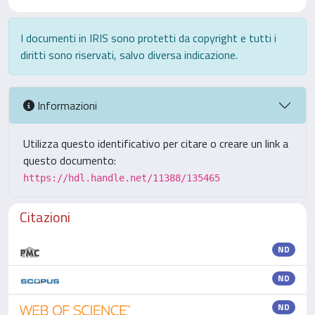
I documenti in IRIS sono protetti da copyright e tutti i
diritti sono riservati, salvo diversa indicazione.
Informazioni
Utilizza questo identificativo per citare o creare un link a
questo documento:
https://hdl.handle.net/11388/135465
Citazioni
ND
ND
ND