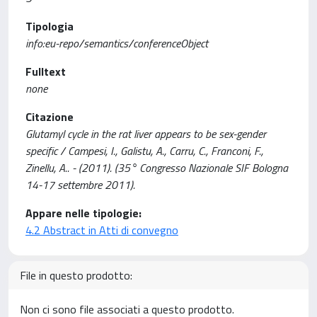
Tipologia
info:eu-repo/semantics/conferenceObject
Fulltext
none
Citazione
Glutamyl cycle in the rat liver appears to be sex-gender
specific / Campesi, I., Galistu, A., Carru, C., Franconi, F.,
Zinellu, A.. - (2011). (35° Congresso Nazionale SIF Bologna
14-17 settembre 2011).
Appare nelle tipologie:
4.2 Abstract in Atti di convegno
File in questo prodotto:
Non ci sono file associati a questo prodotto.