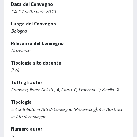
Data del Convegno
14-17 settembre 2011
Luogo del Convegno
Bologna
Rilevanza del Convegno
Nazionale
Tipologia sito docente
274
Tutti gli autori
Campesi, Ilaria; Galistu, A; Carru, C; Franconi, F; Zinellu, A.
Tipologia
4 Contributo in Atti di Convegno (Proceeding)::4.2 Abstract
in Atti di convegno
Numero autori
5