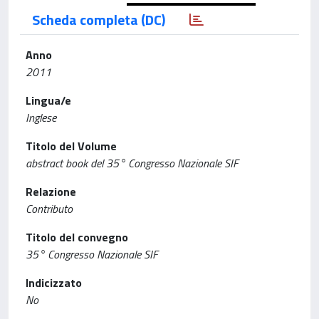
Scheda completa (DC)
Anno
2011
Lingua/e
Inglese
Titolo del Volume
abstract book del 35° Congresso Nazionale SIF
Relazione
Contributo
Titolo del convegno
35° Congresso Nazionale SIF
Indicizzato
No