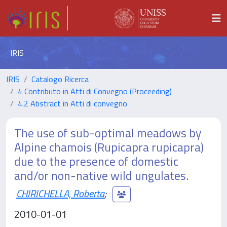
IRIS
IRIS
Catalogo Ricerca
4 Contributo in Atti di Convegno (Proceeding)
4.2 Abstract in Atti di convegno
The use of sub-optimal meadows by
Alpine chamois (Rupicapra rupicapra)
due to the presence of domestic
and/or non-native wild ungulates.
CHIRICHELLA, Roberta
;
2010-01-01