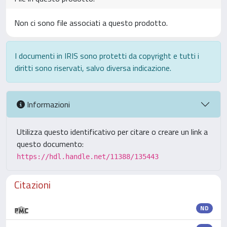
Non ci sono file associati a questo prodotto.
I documenti in IRIS sono protetti da copyright e tutti i
diritti sono riservati, salvo diversa indicazione.
Informazioni
Utilizza questo identificativo per citare o creare un link a
questo documento:
https://hdl.handle.net/11388/135443
Citazioni
ND