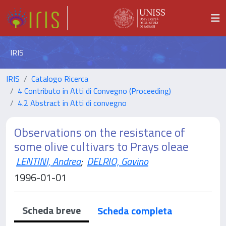
IRIS
IRIS
Catalogo Ricerca
4 Contributo in Atti di Convegno (Proceeding)
4.2 Abstract in Atti di convegno
Observations on the resistance of
some olive cultivars to Prays oleae
LENTINI, Andrea
;
DELRIO, Gavino
1996-01-01
Scheda breve
Scheda completa