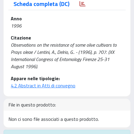
Scheda completa (DC)
Anno
1996
Citazione
Observations on the resistance of some olive cultivars to
Prays oleae / Lentini, A., Delrio, G.. - (1996), p. 707. (XX
International Congress of Entomology Firenze 25-31
August 1996).
Appare nelle tipologie:
4.2 Abstract in Atti di convegno
File in questo prodotto:
Non ci sono file associati a questo prodotto.