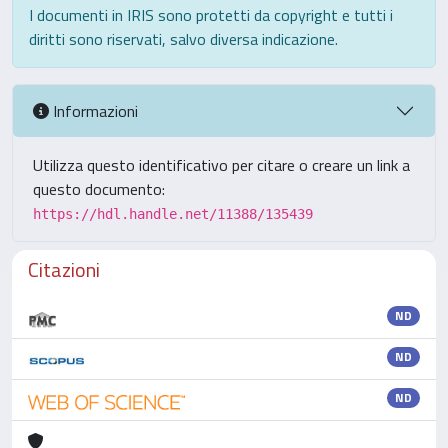
I documenti in IRIS sono protetti da copyright e tutti i
diritti sono riservati, salvo diversa indicazione.
Informazioni
Utilizza questo identificativo per citare o creare un link a
questo documento:
https://hdl.handle.net/11388/135439
Citazioni
ND
ND
ND