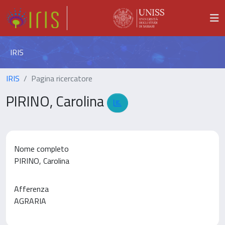
IRIS
IRIS
Pagina ricercatore
PIRINO, Carolina
Nome completo
PIRINO, Carolina
Afferenza
AGRARIA