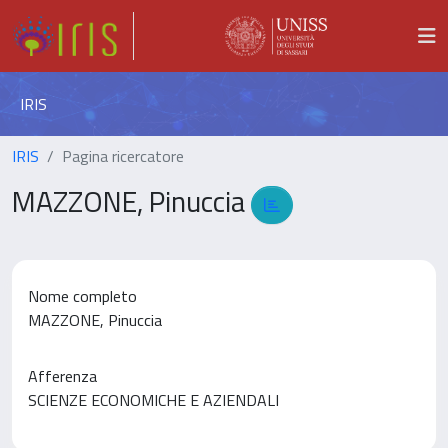
IRIS
IRIS
Pagina ricercatore
MAZZONE, Pinuccia
Nome completo
MAZZONE, Pinuccia
Afferenza
SCIENZE ECONOMICHE E AZIENDALI