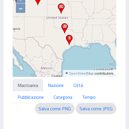
–
©
OpenStreetMap
contributors.
Macroarea
Nazione
Città
Pubblicazione
Categoria
Tempo
Salva come PNG
Salva come JPEG