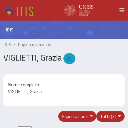
IRIS
IRIS
Pagina ricercatore
VIGLIETTI, Grazia
Nome completo
VIGLIETTI, Grazia
Esportazione
Tutti (3)